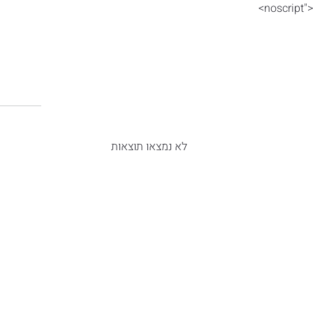
<"noscript>
לא נמצאו תוצאות