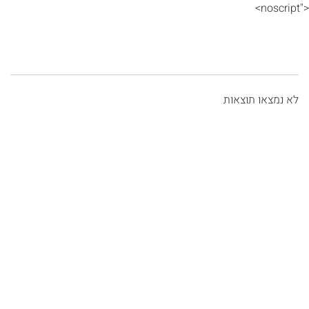
<"noscript>
לא נמצאו תוצאות